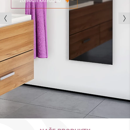
ZOBRAZIŤ KATEGÓRIU