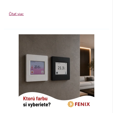
Čítať viac