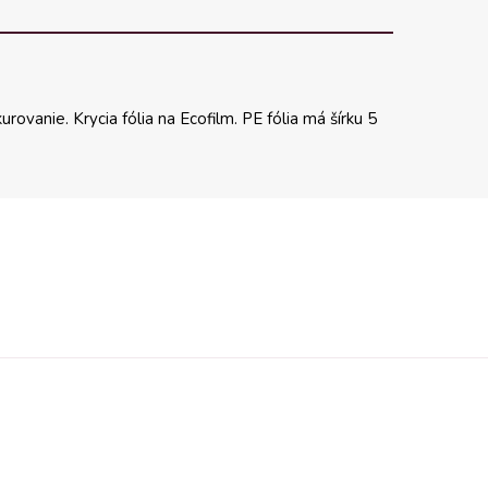
ovanie. Krycia fólia na Ecofilm. PE fólia má šírku 5