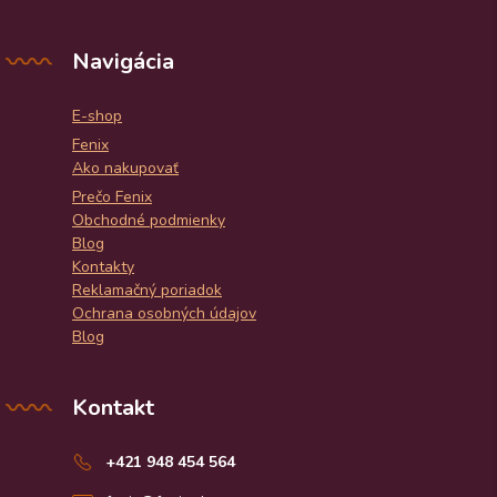
Navigácia
E-shop
Fenix
Ako nakupovať
Prečo Fenix
Obchodné podmienky
Blog
Kontakty
Reklamačný poriadok
Ochrana osobných údajov
Blog
Kontakt
+421 948 454 564