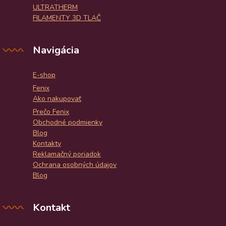
ULTRATHERM
FILAMENTY 3D TLAČ
Navigácia
E-shop
Fenix
Ako nakupovať
Prečo Fenix
Obchodné podmienky
Blog
Kontakty
Reklamačný poriadok
Ochrana osobných údajov
Blog
Kontakt