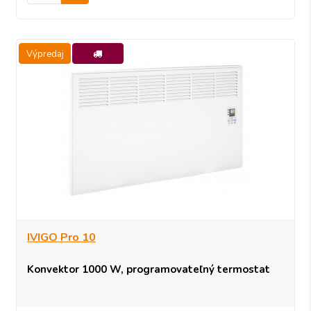
Výpredaj
-10%
IVIGO Pro 10
Konvektor 1000 W, programovateľný termostat