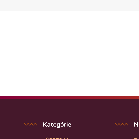
Kategórie
N