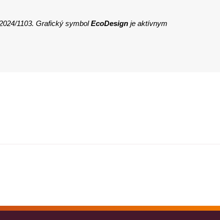
 2024/1103. Grafický symbol
EcoDesign
je aktívnym